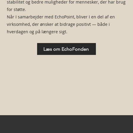
stabilitet og bedre muligheder for mennesker, der har brug
for støtte.
Når I samarbejder med EchoPoint, bliver I en del af en
virksomhed, der ønsker at bidrage positivt — både i
hverdagen og på længere sigt.
Læs om EchoFonden