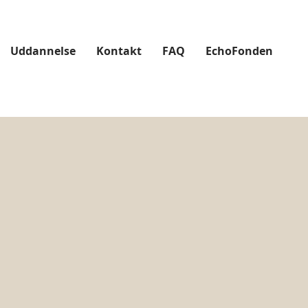
Uddannelse
Kontakt
FAQ
EchoFonden