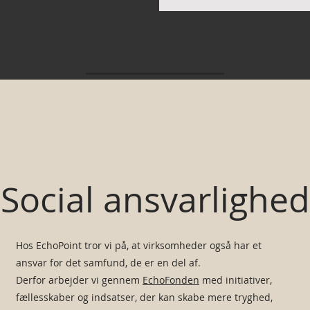
Social ansvarlighed
Hos EchoPoint tror vi på, at virksomheder også har et
ansvar for det samfund, de er en del af.
Derfor arbejder vi gennem
EchoFonden
med initiativer,
fællesskaber og indsatser, der kan skabe mere tryghed,