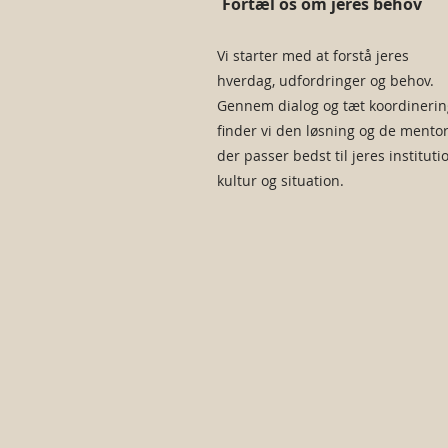
Fortæl os om jeres behov
Vi starter med at forstå jeres
hverdag, udfordringer og behov.
Gennem dialog og tæt koordinerin
finder vi den løsning og de mentor
der passer bedst til jeres instituti
kultur og situation.