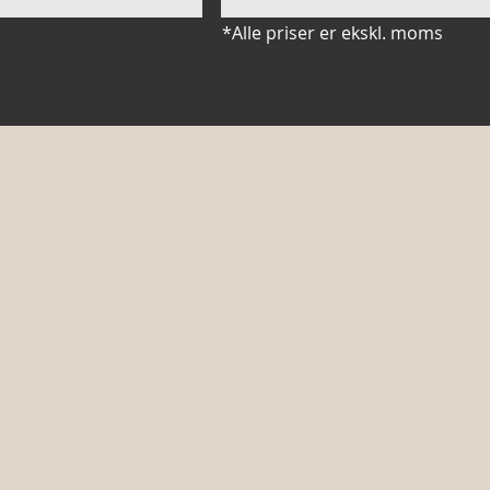
*Alle priser er ekskl. moms