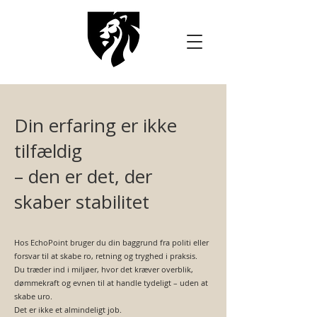
Din erfaring er ikke
tilfældig
– den er det, der
skaber stabilitet
Hos EchoPoint bruger du din baggrund fra politi eller
forsvar til at skabe ro, retning og tryghed i praksis.
Du træder ind i miljøer, hvor det kræver overblik,
dømmekraft og evnen til at handle tydeligt – uden at
skabe uro.
Det er ikke et almindeligt job.