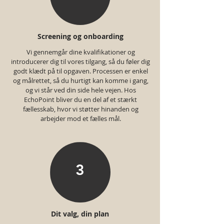
Screening og onboarding
Vi gennemgår dine kvalifikationer og
introducerer dig til vores tilgang, så du føler dig
godt klædt på til opgaven. Processen er enkel
og målrettet, så du hurtigt kan komme i gang,
og vi står ved din side hele vejen. Hos
EchoPoint bliver du en del af et stærkt
fællesskab, hvor vi støtter hinanden og
arbejder mod et fælles mål.
3
Dit valg, din plan