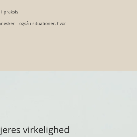
i praksis.
nesker – også i situationer, hvor
 jeres virkelighed